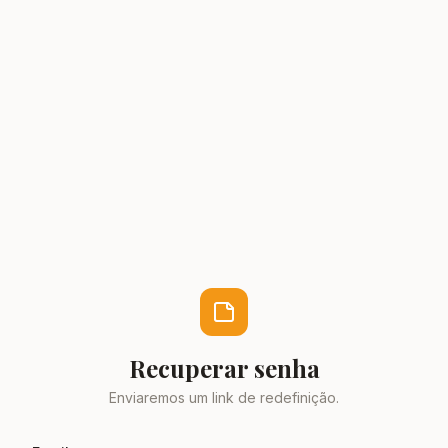
Recuperar senha
Enviaremos um link de redefinição.