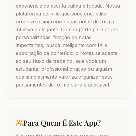
experiência de escrita calma e focada. Nossa
plataforma permite que você crie, edite,
organize e sincronize suas notas de forma
intuitiva e elegante. Com suporte para cores
personalizadas, fixação de notas
importantes, busca inteligente com IA e
exportação de conteúdo, o Notas se adapta
ao seu fluxo de trabalho, seja você um
estudante, profissional criativo ou alguém
que simplesmente valoriza organizar seus
pensamentos de forma clara e acessível.
Para Quem É Este App?