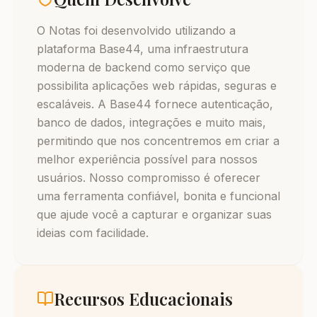
O Notas foi desenvolvido utilizando a
plataforma Base44, uma infraestrutura
moderna de backend como serviço que
possibilita aplicações web rápidas, seguras e
escaláveis. A Base44 fornece autenticação,
banco de dados, integrações e muito mais,
permitindo que nos concentremos em criar a
melhor experiência possível para nossos
usuários. Nosso compromisso é oferecer
uma ferramenta confiável, bonita e funcional
que ajude você a capturar e organizar suas
ideias com facilidade.
Recursos Educacionais