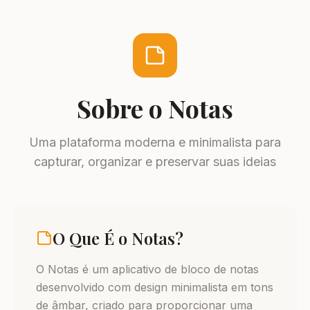
Sobre o Notas
Uma plataforma moderna e minimalista para
capturar, organizar e preservar suas ideias
O Que É o Notas?
O Notas é um aplicativo de bloco de notas
desenvolvido com design minimalista em tons
de âmbar, criado para proporcionar uma