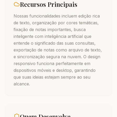
Recursos Principais
Nossas funcionalidades incluem edição rica
de texto, organização por cores temáticas,
fixação de notas importantes, busca
inteligente com inteligência artificial que
entende o significado das suas consultas,
exportação de notas como arquivo de texto,
e sincronização segura na nuvem. O design
responsivo funciona perfeitamente em
dispositivos móveis e desktop, garantindo
que suas ideias estejam sempre ao seu
alcance.
Quem Desenvolve