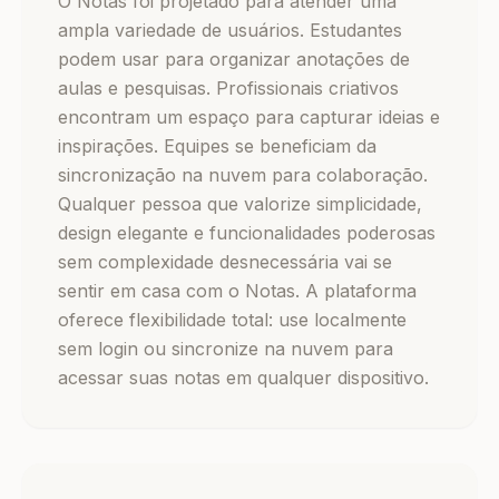
O Notas foi projetado para atender uma
ampla variedade de usuários. Estudantes
podem usar para organizar anotações de
aulas e pesquisas. Profissionais criativos
encontram um espaço para capturar ideias e
inspirações. Equipes se beneficiam da
sincronização na nuvem para colaboração.
Qualquer pessoa que valorize simplicidade,
design elegante e funcionalidades poderosas
sem complexidade desnecessária vai se
sentir em casa com o Notas. A plataforma
oferece flexibilidade total: use localmente
sem login ou sincronize na nuvem para
acessar suas notas em qualquer dispositivo.